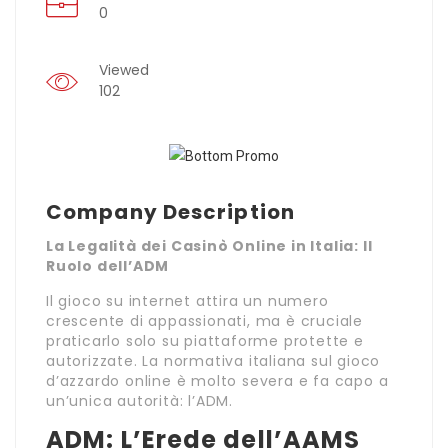
0
Viewed
102
Company Description
La Legalità dei Casinò Online in Italia: Il
Ruolo dell’ADM
Il gioco su internet attira un numero
crescente di appassionati, ma è cruciale
praticarlo solo su piattaforme protette e
autorizzate. La normativa italiana sul gioco
d’azzardo online è molto severa e fa capo a
un’unica autorità: l’ADM.
ADM: L’Erede dell’AAMS