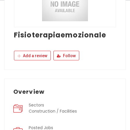
Fisioterapiaemozionale
Add a review
Follow
Overview
Sectors
Construction / Facilities
Posted Jobs