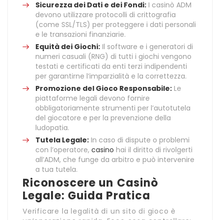
Sicurezza dei Dati e dei Fondi:
I casinò ADM
devono utilizzare protocolli di crittografia
(come SSL/TLS) per proteggere i dati personali
e le transazioni finanziarie.
Equità dei Giochi:
Il software e i generatori di
numeri casuali (RNG) di tutti i giochi vengono
testati e certificati da enti terzi indipendenti
per garantirne l’imparzialità e la correttezza.
Promozione del Gioco Responsabile:
Le
piattaforme legali devono fornire
obbligatoriamente strumenti per l’autotutela
del giocatore e per la prevenzione della
ludopatia.
Tutela Legale:
In caso di dispute o problemi
con l’operatore,
casino
hai il diritto di rivolgerti
all’ADM, che funge da arbitro e può intervenire
a tua tutela.
Riconoscere un Casinò
Legale: Guida Pratica
Verificare la legalità di un sito di gioco è