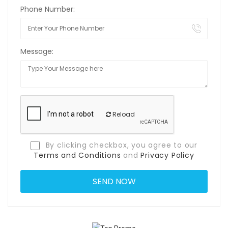
Phone Number:
Message:
Reload
By clicking checkbox, you agree to our
Terms and Conditions
and
Privacy Policy