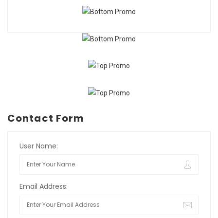
Contact Form
User Name:
Email Address: