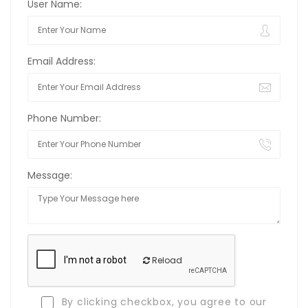
User Name:
Email Address:
Phone Number:
Message:
Reload
By clicking checkbox, you agree to our