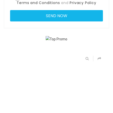
Terms and Conditions
and
Privacy Policy