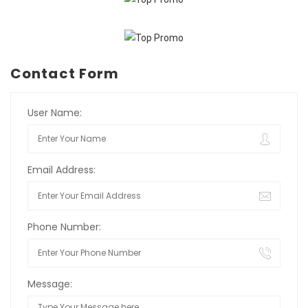
Contact Form
User Name:
Email Address:
Phone Number:
Message: