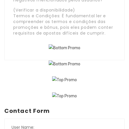
(Verificar a disponibilidade)
Termos e Condições: É fundamental ler e
compreender os termos e condições das
promoções e bônus, pois eles podem conter
requisitos de apostas difíceis de cumprir.
Contact Form
User Name: