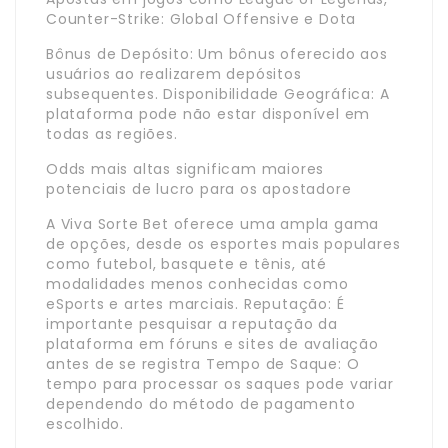
Counter-Strike: Global Offensive e Dota
Bônus de Depósito: Um bônus oferecido aos
usuários ao realizarem depósitos
subsequentes. Disponibilidade Geográfica: A
plataforma pode não estar disponível em
todas as regiões.
Odds mais altas significam maiores
potenciais de lucro para os apostadore
A Viva Sorte Bet oferece uma ampla gama
de opções, desde os esportes mais populares
como futebol, basquete e tênis, até
modalidades menos conhecidas como
eSports e artes marciais. Reputação: É
importante pesquisar a reputação da
plataforma em fóruns e sites de avaliação
antes de se registra Tempo de Saque: O
tempo para processar os saques pode variar
dependendo do método de pagamento
escolhido.