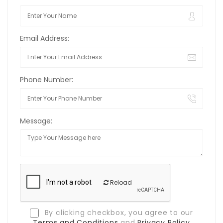
Email Address:
Phone Number:
Message:
Reload
By clicking checkbox, you agree to our
Terms and Conditions
and
Privacy Policy