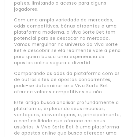
países, limitando o acesso para alguns
jogadores.
Com uma ampla variedade de mercados,
odds competitivas, bônus atraentes e uma
plataforma moderna, a Viva Sorte Bet tem
potencial para se destacar no mercado.
Vamos mergulhar no universo da Viva Sorte
Bet e descobrir se ela realmente vale a pena
para quem busca uma experiência de
apostas online segura e divertid
Comparando as odds da plataforma com as
de outros sites de apostas concorrentes,
pode-se determinar se a Viva Sorte Bet
oferece valores competitivos ou não.
Este artigo busca analisar profundamente a
plataforma, explorando seus recursos,
vantagens, desvantagens, e, principalmente,
a confiabilidade que oferece aos seus
usuários. A Viva Sorte Bet é uma plataforma
de apostas online que busca oferecer uma