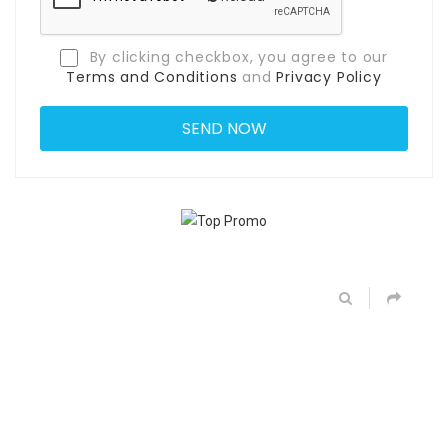
By clicking checkbox, you agree to our
Terms and Conditions
and
Privacy Policy