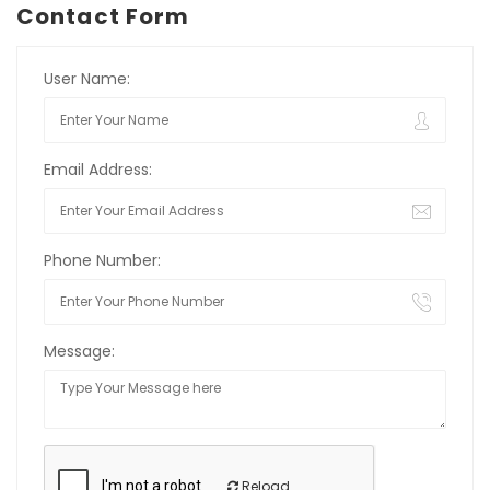
Contact Form
User Name:
Email Address:
Phone Number:
Message:
Reload