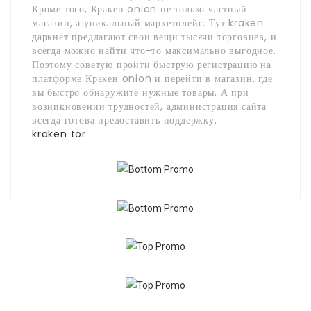
Кроме того, Кракен onion не только частный
магазин, а уникальный маркетплейс. Тут kraken
даркнет предлагают свои вещи тысячи торговцев, и
всегда можно найти что-то максимально выгодное.
Поэтому советую пройти быструю регистрацию на
платформе Кракен onion и перейти в магазин, где
вы быстро обнаружите нужные товары. А при
возникновении трудностей, администрация сайта
всегда готова предоставить поддержку.
kraken tor