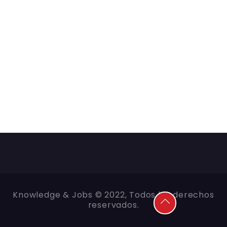
Knowledge & Jobs © 2022, Todos los derechos
reservados.